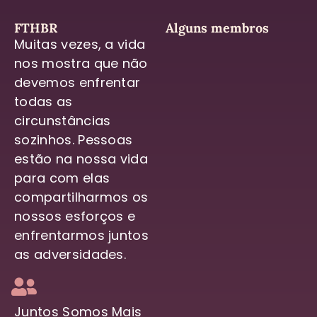
FTHBR
Alguns membros
Muitas vezes, a vida
nos mostra que não
devemos enfrentar
todas as
circunstâncias
sozinhos. Pessoas
estão na nossa vida
para com elas
compartilharmos os
nossos esforços e
enfrentarmos juntos
as adversidades.
Juntos Somos Mais