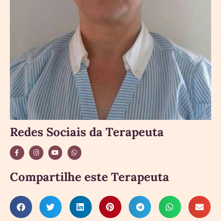
Redes Sociais da Terapeuta
Compartilhe este Terapeuta