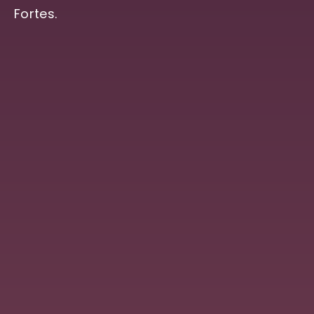
Fortes.