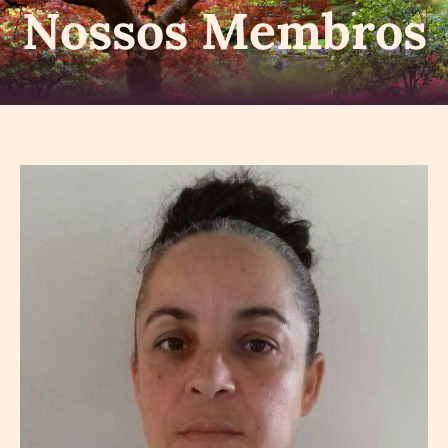
Nossos Membros