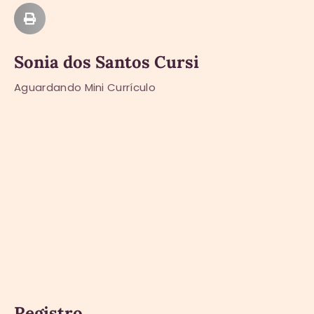
Sonia dos Santos Cursi
Aguardando Mini Currículo
Registro