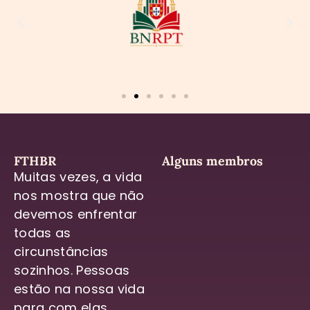
FTHBR
Alguns membros
Muitas vezes, a vida
nos mostra que não
devemos enfrentar
todas as
circunstâncias
sozinhos. Pessoas
estão na nossa vida
para com elas