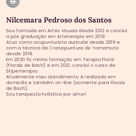
Nilcemara Pedroso dos Santos
Sou formada em Artes Visuais desde 2012 e concluí
a pós graduação em Arteterapia em 2019.
Atuo como acupunturista auricular desde 2016 e
com a técnica de Craniopuntura de Yamamoto
desde 2018.
Em 2020 fiz minha formação em Terapia Floral
(Florais de Bach) e em 2021, concluí o curso de
Stiperterapia.
Atualmente meu atendimento é realizado em
domicílio e também on-line (somente para Florais
de Bach).
Sou terapeuta holística por amor!