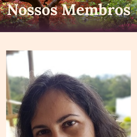
Nossos Membros