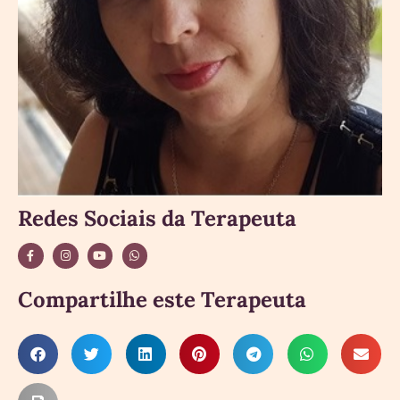
Redes Sociais da Terapeuta
Compartilhe este Terapeuta