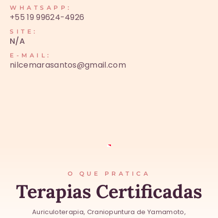
WHATSAPP:
+55 19 99624-4926
SITE:
N/A
E-MAIL:
nilcemarasantos@gmail.com
O QUE PRATICA
Terapias Certificadas
Auriculoterapia, Craniopuntura de Yamamoto,