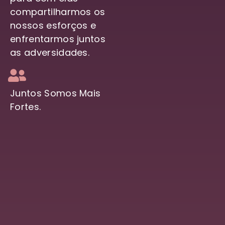
compartilharmos os
nossos esforços e
enfrentarmos juntos
as adversidades.
Juntos Somos Mais
Fortes.