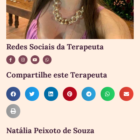
Redes Sociais da Terapeuta
Compartilhe este Terapeuta
Natália Peixoto de Souza