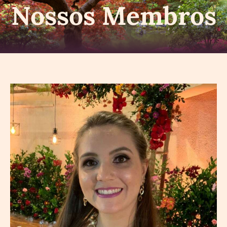
Nossos Membros