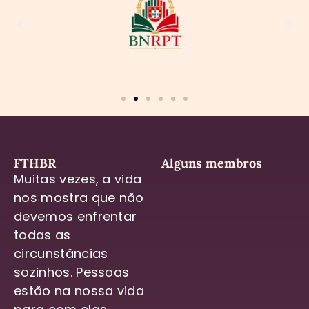
FTHBR
Alguns membros
Muitas vezes, a vida
nos mostra que não
devemos enfrentar
todas as
circunstâncias
sozinhos. Pessoas
estão na nossa vida