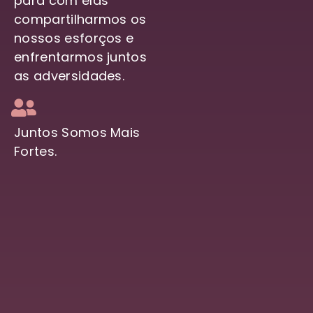
para com elas
compartilharmos os
nossos esforços e
enfrentarmos juntos
as adversidades.
Juntos Somos Mais
Fortes.