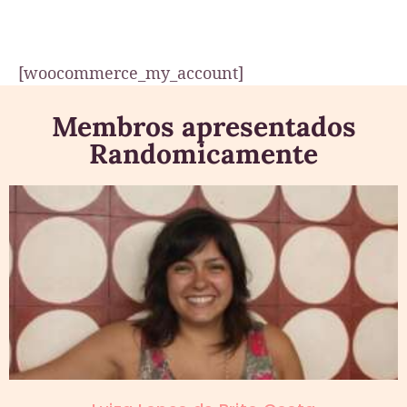
[woocommerce_my_account]
Membros apresentados
Randomicamente