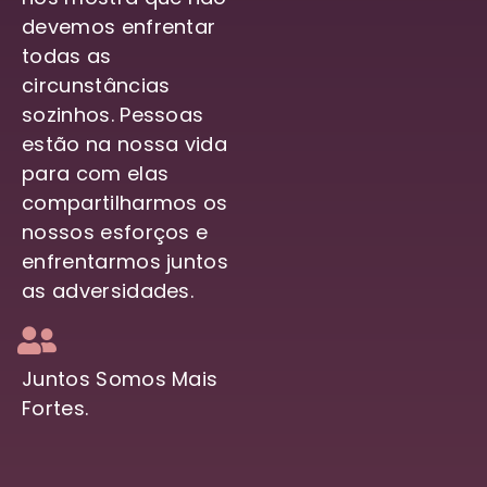
devemos enfrentar
todas as
circunstâncias
sozinhos. Pessoas
estão na nossa vida
para com elas
compartilharmos os
nossos esforços e
enfrentarmos juntos
as adversidades.
Juntos Somos Mais
Fortes.