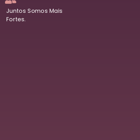
Juntos Somos Mais
Fortes.