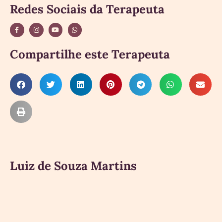
Redes Sociais da Terapeuta
Compartilhe este Terapeuta
Luiz de Souza Martins