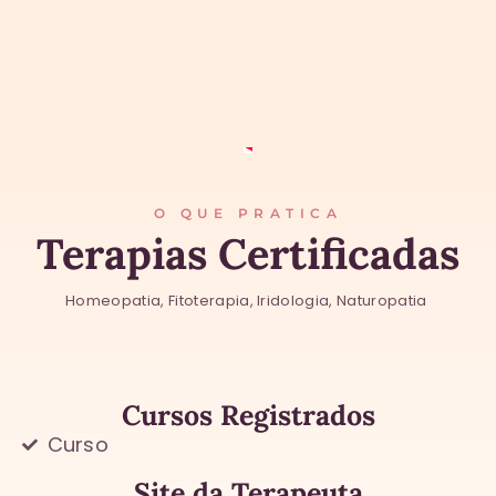
O QUE PRATICA
Terapias Certificadas
Homeopatia, Fitoterapia, Iridologia, Naturopatia
Cursos Registrados
Curso
Site da Terapeuta