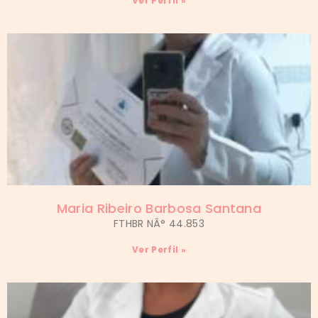
Ver Perfil »
Maria Ribeiro Barbosa Santana
FTHBR NÂ° 44.853
Ver Perfil »