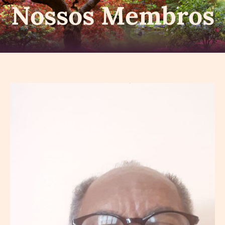
Nossos Membros