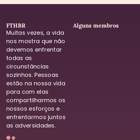
FTHBR
Alguns membros
Muitas vezes, a vida
nos mostra que não
devemos enfrentar
todas as
circunstâncias
sozinhos. Pessoas
estão na nossa vida
para com elas
compartilharmos os
nossos esforços e
enfrentarmos juntos
as adversidades.