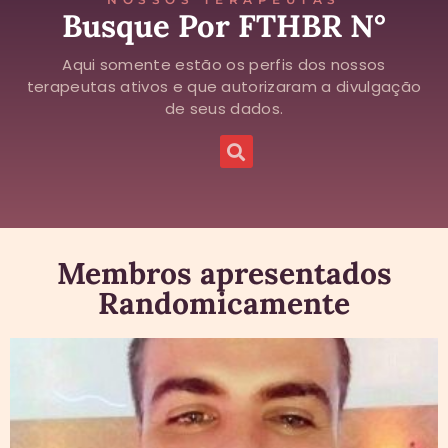
Busque Por FTHBR N°
Aqui somente estão os perfis dos nossos
terapeutas ativos e que autorizaram a divulgação
de seus dados.
Membros apresentados
Randomicamente