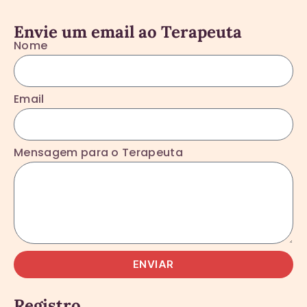
Envie um email ao Terapeuta
Nome
Email
Mensagem para o Terapeuta
ENVIAR
Registro