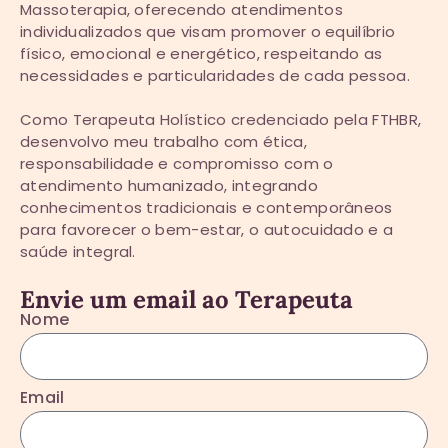
Massoterapia, oferecendo atendimentos
individualizados que visam promover o equilíbrio
físico, emocional e energético, respeitando as
necessidades e particularidades de cada pessoa.
Como Terapeuta Holístico credenciado pela FTHBR,
desenvolvo meu trabalho com ética,
responsabilidade e compromisso com o
atendimento humanizado, integrando
conhecimentos tradicionais e contemporâneos
para favorecer o bem-estar, o autocuidado e a
saúde integral.
Envie um email ao Terapeuta
Nome
Email