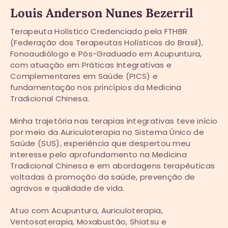
Louis Anderson Nunes Bezerril
Terapeuta Holístico Credenciado pela FTHBR
(Federação dos Terapeutas Holísticos do Brasil),
Fonoaudiólogo e Pós-Graduado em Acupuntura,
com atuação em Práticas Integrativas e
Complementares em Saúde (PICS) e
fundamentação nos princípios da Medicina
Tradicional Chinesa.
Minha trajetória nas terapias integrativas teve início
por meio da Auriculoterapia no Sistema Único de
Saúde (SUS), experiência que despertou meu
interesse pelo aprofundamento na Medicina
Tradicional Chinesa e em abordagens terapêuticas
voltadas à promoção da saúde, prevenção de
agravos e qualidade de vida.
Atuo com Acupuntura, Auriculoterapia,
Ventosaterapia, Moxabustão, Shiatsu e