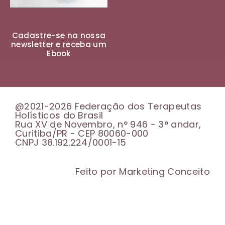
Cadastre-se na nossa
newsletter e receba um
Ebook
@2021-2026 Federação dos Terapeutas
Holísticos do Brasil
Rua XV de Novembro, n° 946 - 3° andar,
Curitiba/PR - CEP 80060-000
CNPJ 38.192.224/0001-15
Feito por Marketing Conceito