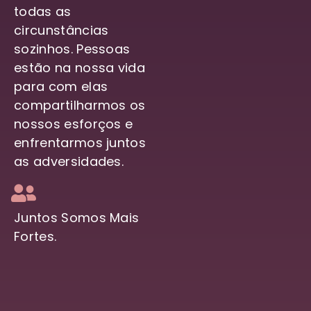
todas as
circunstâncias
sozinhos. Pessoas
estão na nossa vida
para com elas
compartilharmos os
nossos esforços e
enfrentarmos juntos
as adversidades.
Juntos Somos Mais
Fortes.