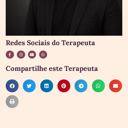
Redes Sociais do Terapeuta
Compartilhe este Terapeuta