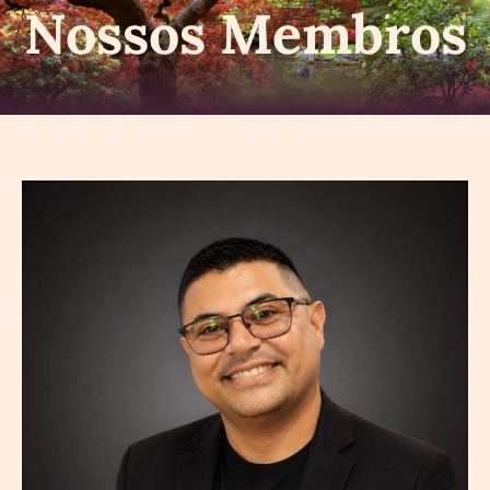
Nossos Membros