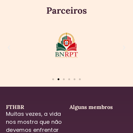
Parceiros
FTHBR
Alguns membros
Muitas vezes, a vida
nos mostra que não
devemos enfrentar