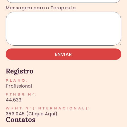
Mensagem para o Terapeuta
ENVIAR
Registro
PLANO:
Profissional
FTHBR N°:
44.633
WFHT N°(INTERNACIONAL):
353.045 (Clique Aqui)
Contatos