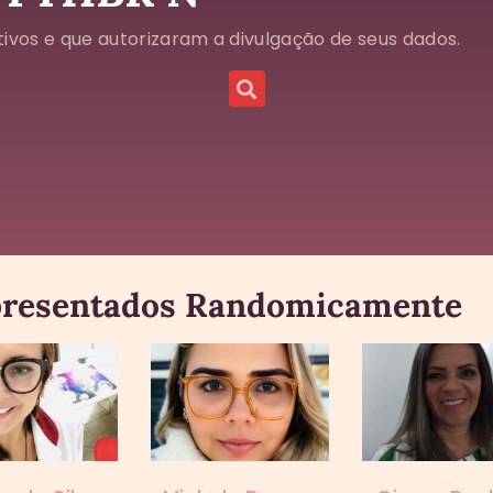
ivos e que autorizaram a divulgação de seus dados.
resentados Randomicamente