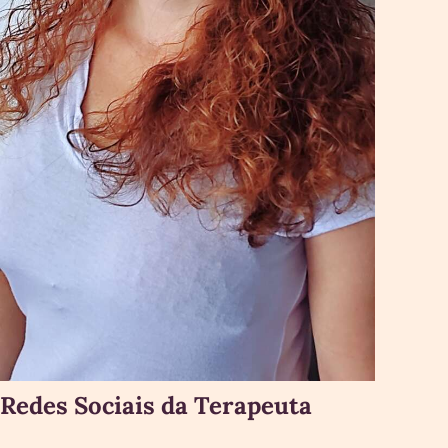
Redes Sociais da Terapeuta