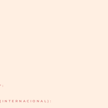
°:
(INTERNACIONAL):