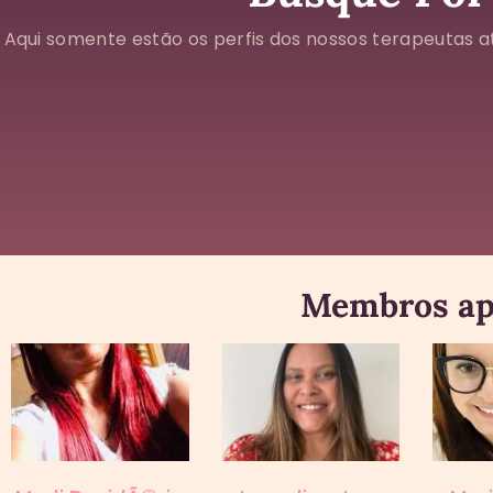
Aqui somente estão os perfis dos nossos terapeutas at
Membros ap