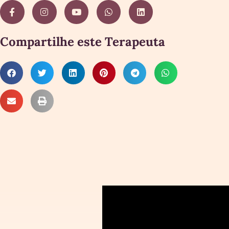
Compartilhe este Terapeuta