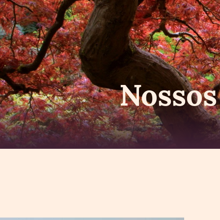
Nosso