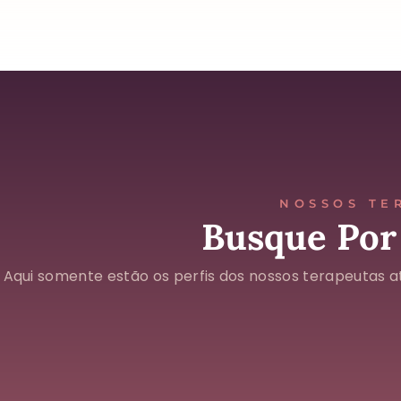
NOSSOS TE
Busque Por
Aqui somente estão os perfis dos nossos terapeutas at