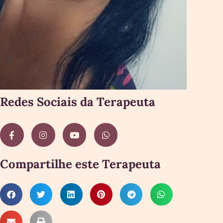
Redes Sociais da Terapeuta
Compartilhe este Terapeuta