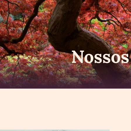
Nosso