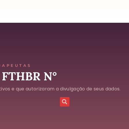
RAPEUTAS
 FTHBR N°
ivos e que autorizaram a divulgação de seus dados.