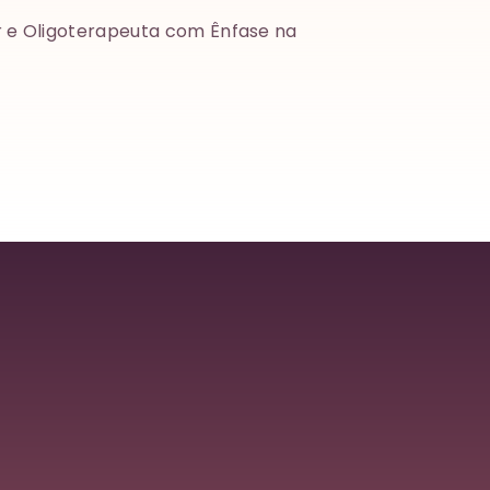
r e Oligoterapeuta com Ênfase na