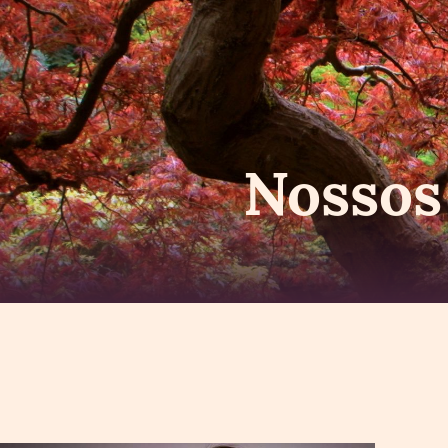
Nosso