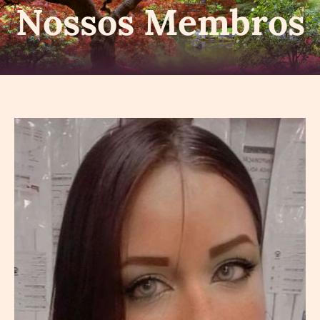
Nossos Membros