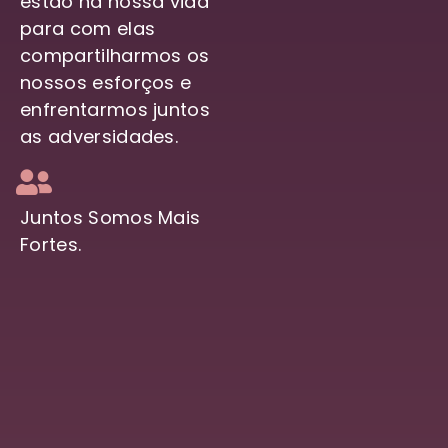
estão na nossa vida
para com elas
compartilharmos os
nossos esforços e
enfrentarmos juntos
as adversidades.
Juntos Somos Mais
Fortes.