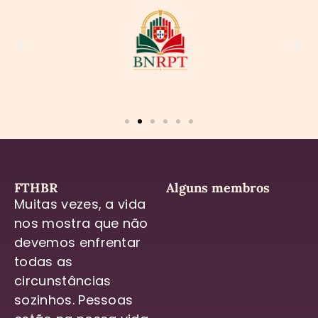
FTHBR
Alguns membros
Muitas vezes, a vida
nos mostra que não
devemos enfrentar
todas as
circunstâncias
sozinhos. Pessoas