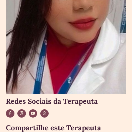
Redes Sociais da Terapeuta
Compartilhe este Terapeuta