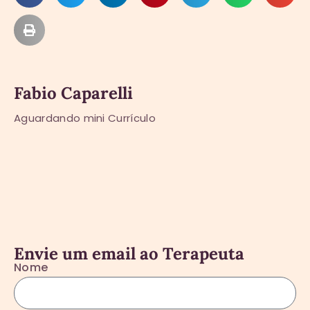
Fabio Caparelli
Aguardando mini Currículo
Envie um email ao Terapeuta
Nome