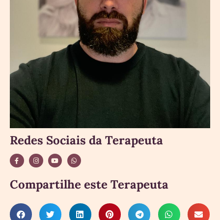
Redes Sociais da Terapeuta
Compartilhe este Terapeuta