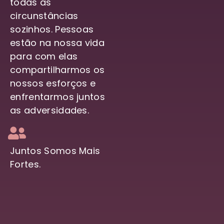
todas as
circunstâncias
sozinhos. Pessoas
estão na nossa vida
para com elas
compartilharmos os
nossos esforços e
enfrentarmos juntos
as adversidades.
Juntos Somos Mais
Fortes.