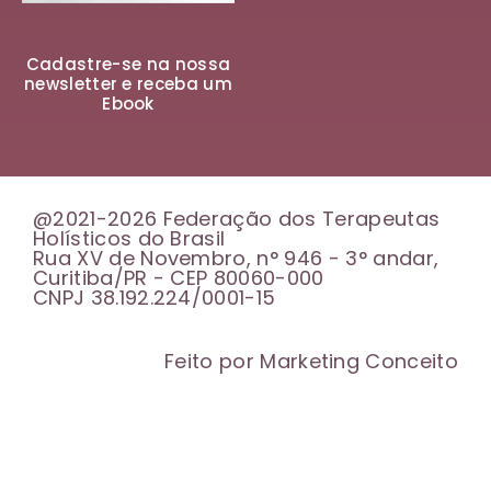
Cadastre-se na nossa
newsletter e receba um
Ebook
@2021-2026 Federação dos Terapeutas
Holísticos do Brasil
Rua XV de Novembro, n° 946 - 3° andar,
Curitiba/PR - CEP 80060-000
CNPJ 38.192.224/0001-15
Feito por Marketing Conceito