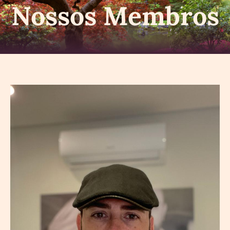
Nossos Membros