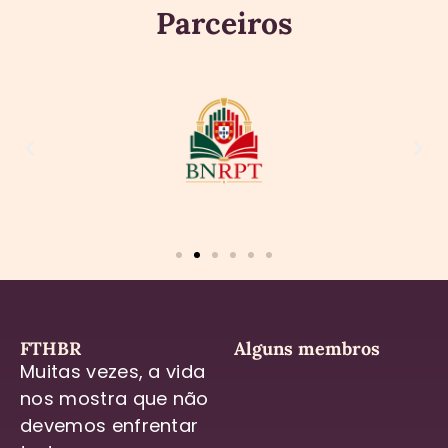
Parceiros
FTHBR
Alguns membros
Muitas vezes, a vida
nos mostra que não
devemos enfrentar