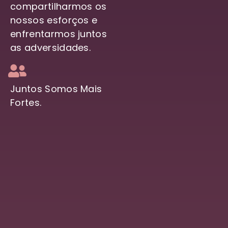
compartilharmos os
nossos esforços e
enfrentarmos juntos
as adversidades.
Juntos Somos Mais
Fortes.