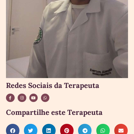
Redes Sociais da Terapeuta
Compartilhe este Terapeuta