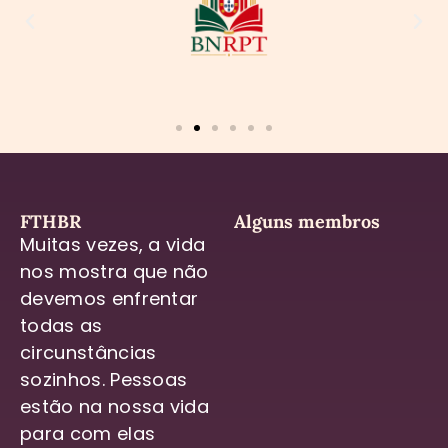
FTHBR
Alguns membros
Muitas vezes, a vida
nos mostra que não
devemos enfrentar
todas as
circunstâncias
sozinhos. Pessoas
estão na nossa vida
para com elas