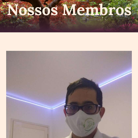
Nossos Membros