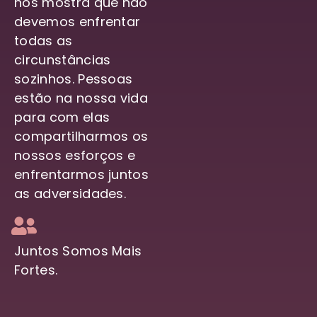
nos mostra que não
devemos enfrentar
todas as
circunstâncias
sozinhos. Pessoas
estão na nossa vida
para com elas
compartilharmos os
nossos esforços e
enfrentarmos juntos
as adversidades.
Juntos Somos Mais
Fortes.