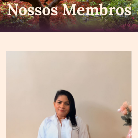
Nossos Membros