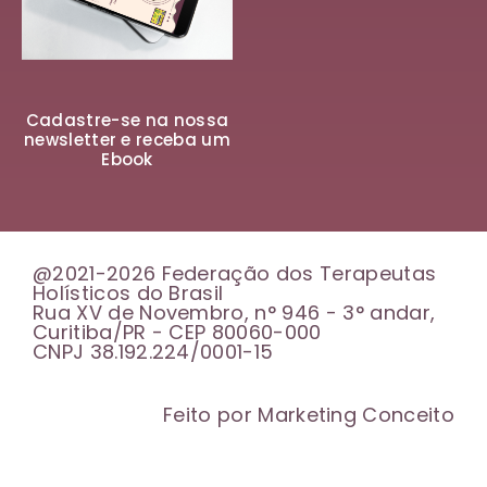
Cadastre-se na nossa
newsletter e receba um
Ebook
@2021-2026 Federação dos Terapeutas
Holísticos do Brasil
Rua XV de Novembro, n° 946 - 3° andar,
Curitiba/PR - CEP 80060-000
CNPJ 38.192.224/0001-15
Feito por Marketing Conceito