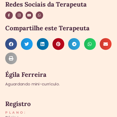
Redes Sociais da Terapeuta
Compartilhe este Terapeuta
Égila Ferreira
Aguardando mini-currículo.
Registro
PLANO: