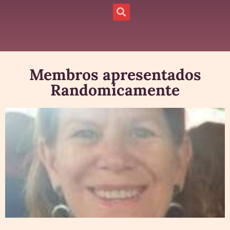
Membros apresentados
Randomicamente