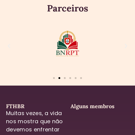
Parceiros
FTHBR
Alguns membros
Muitas vezes, a vida
nos mostra que não
devemos enfrentar