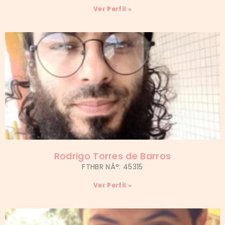
Ver Perfil »
Rodrigo Torres de Barros
FTHBR NÂ°: 45315
Ver Perfil »