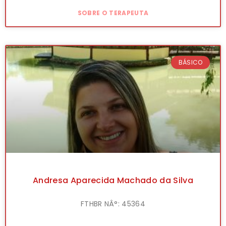
SOBRE O TERAPEUTA
BÁSICO
Andresa Aparecida Machado da Silva
FTHBR NÂ°: 45364