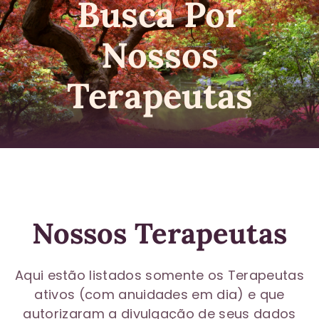
Busca Por
Nossos
Terapeutas
Nossos Terapeutas
Aqui estão listados somente os Terapeutas
ativos (com anuidades em dia) e que
autorizaram a divulgação de seus dados