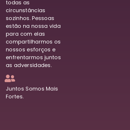
todas as
circunstâncias
sozinhos. Pessoas
estão na nossa vida
para com elas
compartilharmos os
nossos esforços e
enfrentarmos juntos
as adversidades.
Juntos Somos Mais
Fortes.