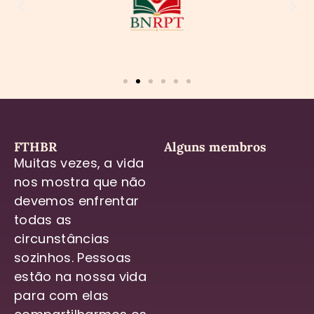
FTHBR
Alguns membros
Muitas vezes, a vida
nos mostra que não
devemos enfrentar
todas as
circunstâncias
sozinhos. Pessoas
estão na nossa vida
para com elas