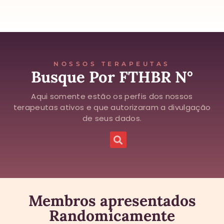
NOSSOS TERAPEUTAS
Busque Por FTHBR N°
Aqui somente estão os perfis dos nossos
terapeutas ativos e que autorizaram a divulgação
de seus dados.
Membros apresentados
Randomicamente