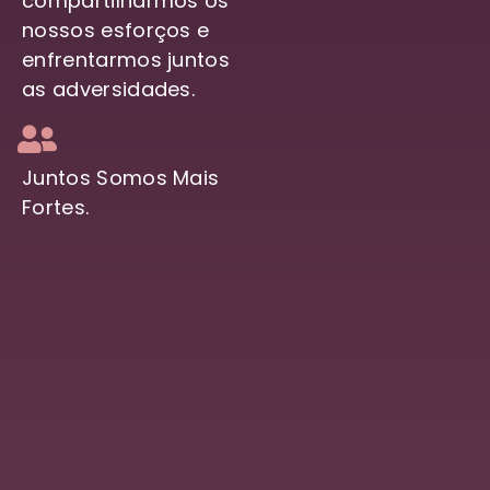
compartilharmos os
nossos esforços e
enfrentarmos juntos
as adversidades.
Juntos Somos Mais
Fortes.