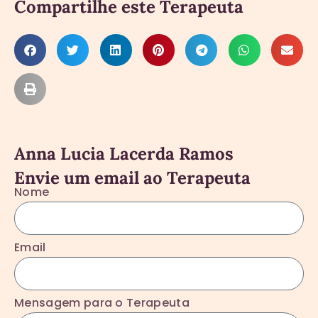
Compartilhe este Terapeuta
Anna Lucia Lacerda Ramos
Envie um email ao Terapeuta
Nome
Email
Mensagem para o Terapeuta