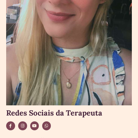
Redes Sociais da Terapeuta