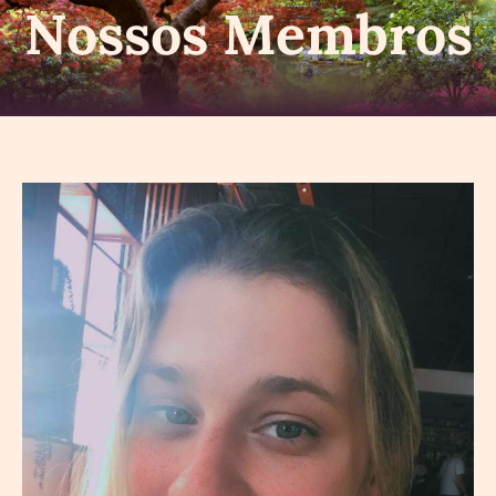
Nossos Membros