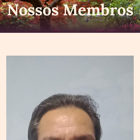
Nossos Membros