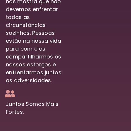
nos mostra que não
devemos enfrentar
todas as
circunstâncias
sozinhos. Pessoas
estão na nossa vida
para com elas
compartilharmos os
nossos esforços e
enfrentarmos juntos
as adversidades.
Juntos Somos Mais
Fortes.