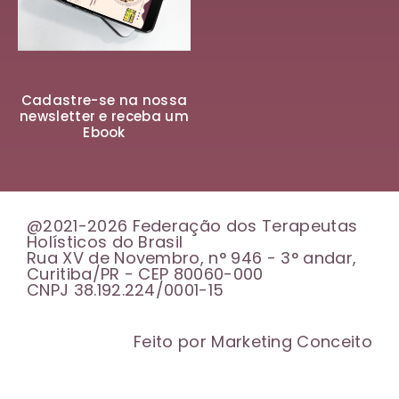
Cadastre-se na nossa
newsletter e receba um
Ebook
@2021-2026 Federação dos Terapeutas
Holísticos do Brasil
Rua XV de Novembro, n° 946 - 3° andar,
Curitiba/PR - CEP 80060-000
CNPJ 38.192.224/0001-15
Feito por Marketing Conceito