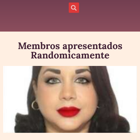
Membros apresentados
Randomicamente